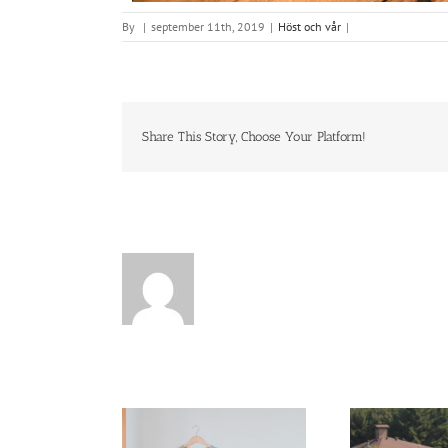
By
|
september 11th, 2019
|
Höst och vår
|
Share This Story, Choose Your Platform!