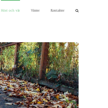
Höst och vår
Vinter
Kontakter